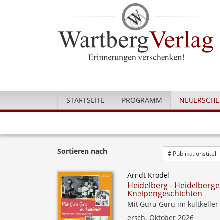
STARTSEITE
PROGRAMM
NEUERSCHE
Sortieren nach
Publikationstitel
Arndt Krödel
Heidelberg - Heidelberge
Kneipengeschichten
Mit Guru Guru im kultkeller
ersch. Oktober 2026