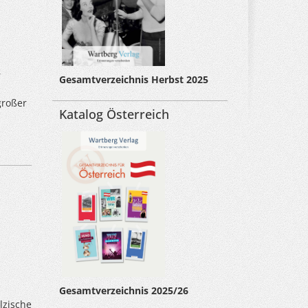
r
Gesamtverzeichnis Herbst 2025
großer
Katalog Österreich
Gesamtverzeichnis 2025/26
lzische