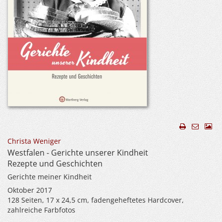
Christa Weniger
Westfalen - Gerichte unserer Kindheit
Rezepte und Geschichten
Gerichte meiner Kindheit
Oktober 2017
128 Seiten, 17 x 24,5 cm, fadengeheftetes Hardcover,
zahlreiche Farbfotos