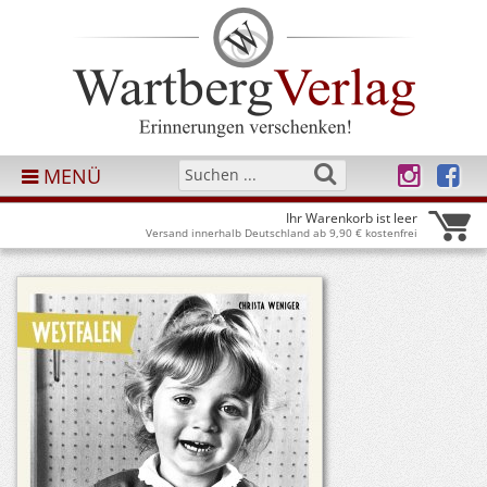
MENÜ
Ihr Warenkorb ist leer
Versand innerhalb Deutschland ab 9,90 € kostenfrei