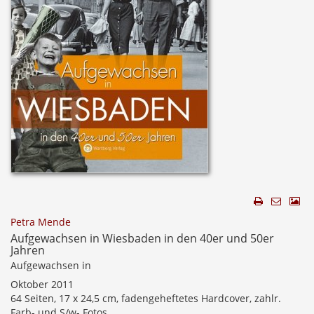
Petra Mende
Aufgewachsen in Wiesbaden in den 40er und 50er
Jahren
Aufgewachsen in
Oktober 2011
64 Seiten, 17 x 24,5 cm, fadengeheftetes Hardcover, zahlr.
Farb- und S/w- Fotos