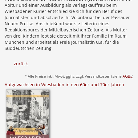
Abitur und einer Ausbildung als Verlagskauffrau beim
Wiesbadener Kurier entschied sie sich für den Beruf des
Journalisten und absolvierte ihr Volontariat bei der Passauer
Neuen Presse. Anschließend war sie Leiterin eines
Redaktionsbüros der Mittelbayerischen Zeitung. Als Mutter
von drei Kindern lebt sie derzeit mit ihrer Familie im Raum
München und arbeitet als Freie Journalistin u.a. für die
Süddeutschen Zeitung.
zurück
* Alle Preise inkl. MwSt. ggfls. zzgl. Versandkosten (siehe
AGBs
)
Aufgewachsen in Wiesbaden in den 60er und 70er Jahren