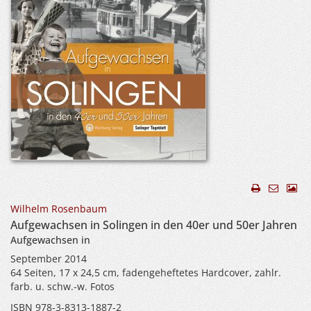
Wilhelm Rosenbaum
Aufgewachsen in Solingen in den 40er und 50er Jahren
Aufgewachsen in
September 2014
64 Seiten, 17 x 24,5 cm, fadengeheftetes Hardcover, zahlr.
farb. u. schw.-w. Fotos
ISBN 978-3-8313-1887-2