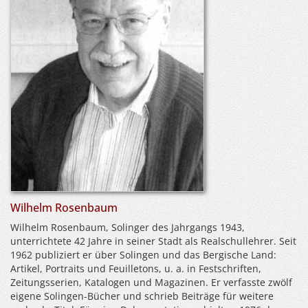
Wilhelm Rosenbaum
Wilhelm Rosenbaum, Solinger des Jahrgangs 1943,
unterrichtete 42 Jahre in seiner Stadt als Realschullehrer. Seit
1962 publiziert er über Solingen und das Bergische Land:
Artikel, Portraits und Feuilletons, u. a. in Festschriften,
Zeitungsserien, Katalogen und Magazinen. Er verfasste zwölf
eigene Solingen-Bücher und schrieb Beiträge für weitere