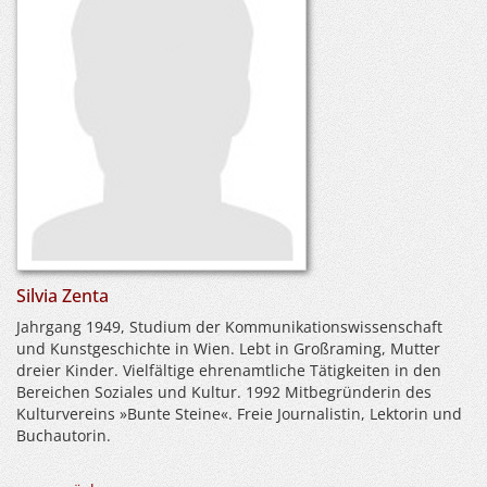
Silvia Zenta
Jahrgang 1949, Studium der Kommunikationswissenschaft
und Kunstgeschichte in Wien. Lebt in Großraming, Mutter
dreier Kinder. Vielfältige ehrenamtliche Tätigkeiten in den
Bereichen Soziales und Kultur. 1992 Mitbegründerin des
Kulturvereins »Bunte Steine«. Freie Journalistin, Lektorin und
Buchautorin.