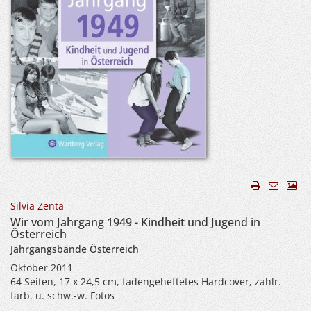
Silvia Zenta
Wir vom Jahrgang 1949 - Kindheit und Jugend in
Österreich
Jahrgangsbände Österreich
Oktober 2011
64 Seiten, 17 x 24,5 cm, fadengeheftetes Hardcover, zahlr.
farb. u. schw.-w. Fotos