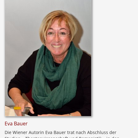
Eva Bauer
Die Wiener Autorin Eva Bauer trat nach Abschluss der