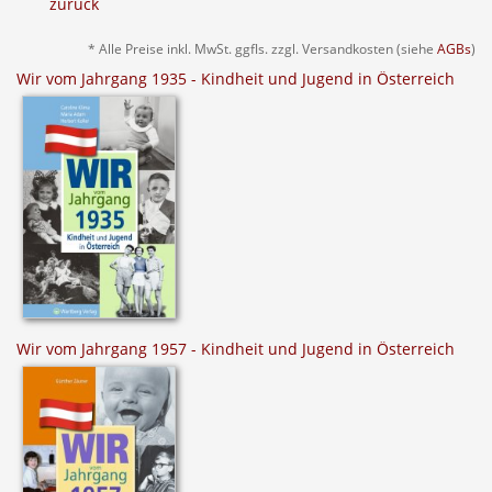
zurück
* Alle Preise inkl. MwSt. ggfls. zzgl. Versandkosten (siehe
AGBs
)
Wir vom Jahrgang 1935 - Kindheit und Jugend in Österreich
Wir vom Jahrgang 1957 - Kindheit und Jugend in Österreich