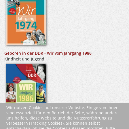
Geboren in der DDR - Wir vom Jahrgang 1986
Kindheit und Jugend
Wir nutzen Cookies auf unserer Website. Einige von ihnen
sind essenziell für den Betrieb der Seite, während andere
uns helfen, diese Website und die Nutzererfahrung zu
verbessern (Tracking Cookies). Sie können selbst
entscheiden, ob Sie die Cookies zulassen möchten. Bitte