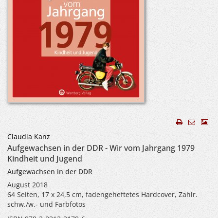
Claudia Kanz
Aufgewachsen in der DDR - Wir vom Jahrgang 1979
Kindheit und Jugend
Aufgewachsen in der DDR
August 2018
64 Seiten, 17 x 24,5 cm, fadengeheftetes Hardcover, Zahlr.
schw./w.- und Farbfotos