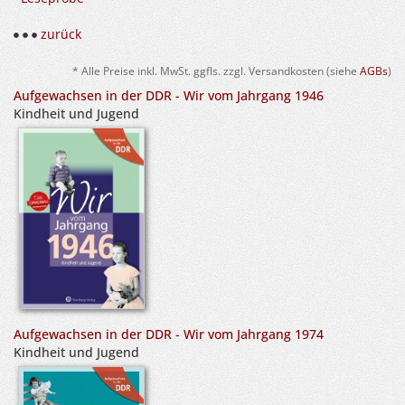
zurück
* Alle Preise inkl. MwSt. ggfls. zzgl. Versandkosten (siehe
AGBs
)
Aufgewachsen in der DDR - Wir vom Jahrgang 1946
Kindheit und Jugend
Aufgewachsen in der DDR - Wir vom Jahrgang 1974
Kindheit und Jugend