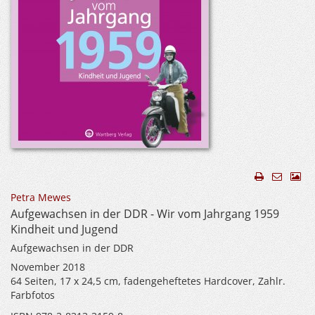
Petra Mewes
Aufgewachsen in der DDR - Wir vom Jahrgang 1959
Kindheit und Jugend
Aufgewachsen in der DDR
November 2018
64 Seiten, 17 x 24,5 cm, fadengeheftetes Hardcover, Zahlr.
Farbfotos