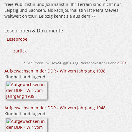
freie Publizistin und Journalistin. Ihr Terrain sind nicht nur
Leipzig und Sachsen, als Fachjournalistin ist Petra Mewes
weltweit on tour. Leipzig kennt sie aus dem FF.
Leseproben & Dokumente
Leseprobe
zurück
* Alle Preise inkl. MwSt. ggfls. zzgl. Versandkosten (siehe
AGBs
)
Aufgewachsen in der DDR - Wir vom Jahrgang 1938
Kindheit und Jugend
Aufgewachsen in der DDR - Wir vom Jahrgang 1948
Kindheit und Jugend