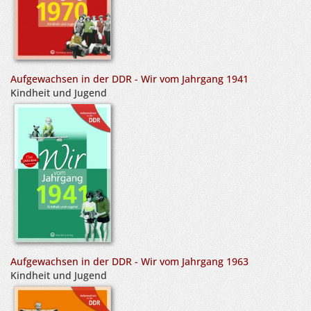
Aufgewachsen in der DDR - Wir vom Jahrgang 1941
Kindheit und Jugend
Aufgewachsen in der DDR - Wir vom Jahrgang 1963
Kindheit und Jugend