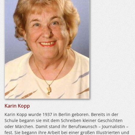
Karin Kopp
Karin Kopp wurde 1937 in Berlin geboren. Bereits in der
Schule begann sie mit dem Schreiben kleiner Geschichten
oder Märchen. Damit stand ihr Berufswunsch – Journalistin –
fest. Sie begann ihre Arbeit bei einer großen Illustrierten und