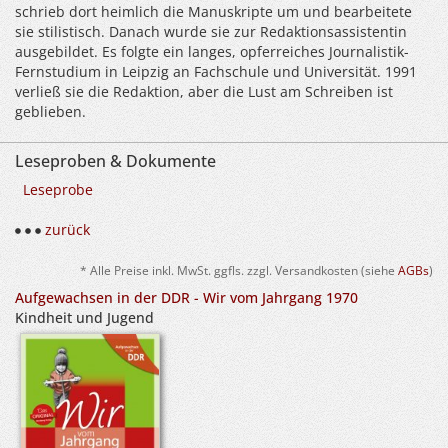
schrieb dort heimlich die Manuskripte um und bearbeitete
sie stilistisch. Danach wurde sie zur Redaktionsassistentin
ausgebildet. Es folgte ein langes, opferreiches Journalistik-
Fernstudium in Leipzig an Fachschule und Universität. 1991
verließ sie die Redaktion, aber die Lust am Schreiben ist
geblieben.
Leseproben & Dokumente
Leseprobe
zurück
* Alle Preise inkl. MwSt. ggfls. zzgl. Versandkosten (siehe
AGBs
)
Aufgewachsen in der DDR - Wir vom Jahrgang 1970
Kindheit und Jugend