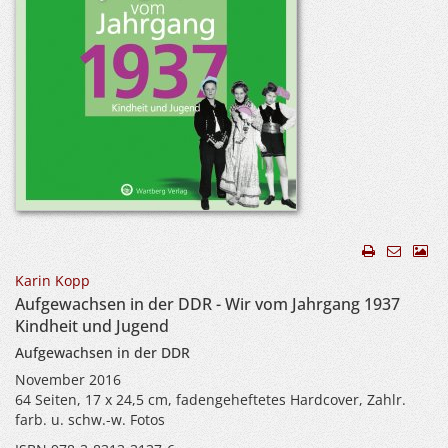
Karin Kopp
Aufgewachsen in der DDR - Wir vom Jahrgang 1937
Kindheit und Jugend
Aufgewachsen in der DDR
November 2016
64 Seiten, 17 x 24,5 cm, fadengeheftetes Hardcover, Zahlr.
farb. u. schw.-w. Fotos