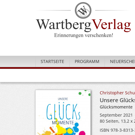
STARTSEITE
PROGRAMM
NEUERSCHE
Christopher Schu
Unsere Glück
Glücksmomente
September 2021
80 Seiten, 13,2 x
ISBN 978-3-8313-