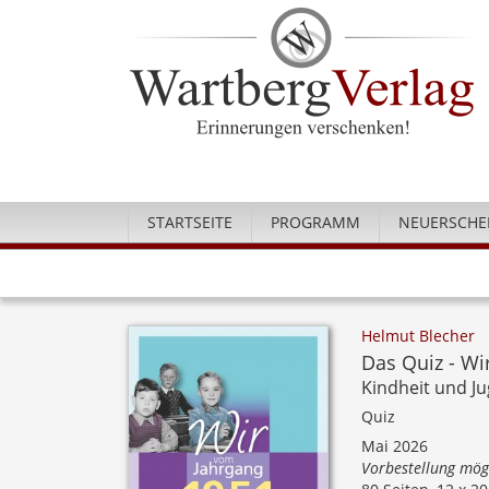
STARTSEITE
PROGRAMM
NEUERSCHE
Helmut Blecher
Das Quiz - Wi
Kindheit und J
Quiz
Mai 2026
Vorbestellung mög