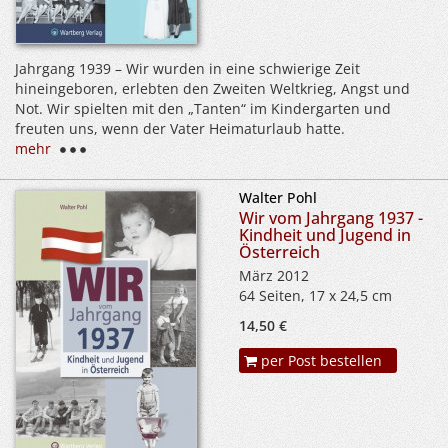
Jahrgang 1939 – Wir wurden in eine schwierige Zeit
hineingeboren, erlebten den Zweiten Weltkrieg, Angst und
Not. Wir spielten mit den „Tanten“ im Kindergarten und
freuten uns, wenn der Vater Heimaturlaub hatte.
mehr
Walter Pohl
Wir vom Jahrgang 1937 -
Kindheit und Jugend in
Österreich
März 2012
64 Seiten, 17 x 24,5 cm
14,50 €
per Post bestellen