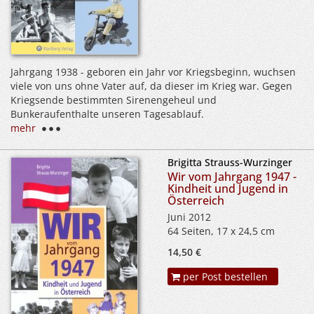
Jahrgang 1938 - geboren ein Jahr vor Kriegsbeginn, wuchsen
viele von uns ohne Vater auf, da dieser im Krieg war. Gegen
Kriegsende bestimmten Sirenengeheul und
Bunkeraufenthalte unseren Tagesablauf.
mehr
Brigitta Strauss-Wurzinger
Wir vom Jahrgang 1947 -
Kindheit und Jugend in
Österreich
Juni 2012
64 Seiten, 17 x 24,5 cm
14,50 €
per Post bestellen