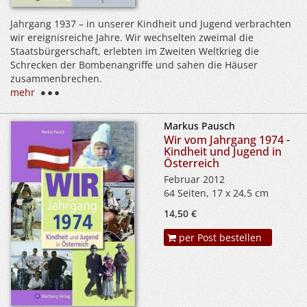
Jahrgang 1937 – in unserer Kindheit und Jugend verbrachten
wir ereignisreiche Jahre. Wir wechselten zweimal die
Staatsbürgerschaft, erlebten im Zweiten Weltkrieg die
Schrecken der Bombenangriffe und sahen die Häuser
zusammenbrechen.
mehr
Markus Pausch
Wir vom Jahrgang 1974 -
Kindheit und Jugend in
Österreich
Februar 2012
64 Seiten, 17 x 24,5 cm
14,50 €
per Post bestellen