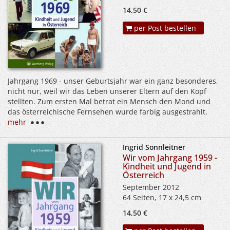
14,50 €
per Post bestellen
Jahrgang 1969 - unser Geburtsjahr war ein ganz besonderes,
nicht nur, weil wir das Leben unserer Eltern auf den Kopf
stellten. Zum ersten Mal betrat ein Mensch den Mond und
das österreichische Fernsehen wurde farbig ausgestrahlt.
mehr
Ingrid Sonnleitner
Wir vom Jahrgang 1959 -
Kindheit und Jugend in
Österreich
September 2012
64 Seiten, 17 x 24,5 cm
14,50 €