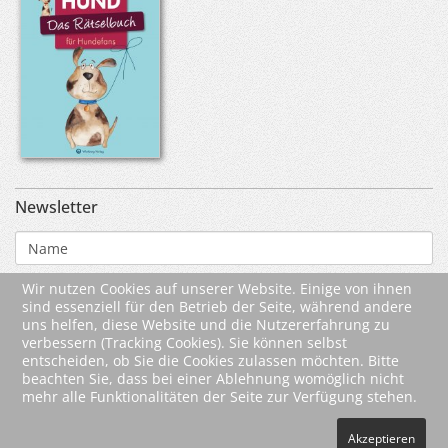
Newsletter
Wir nutzen Cookies auf unserer Website. Einige von ihnen
sind essenziell für den Betrieb der Seite, während andere
uns helfen, diese Website und die Nutzererfahrung zu
verbessern (Tracking Cookies). Sie können selbst
entscheiden, ob Sie die Cookies zulassen möchten. Bitte
beachten Sie, dass bei einer Ablehnung womöglich nicht
mehr alle Funktionalitäten der Seite zur Verfügung stehen.
Akzeptieren