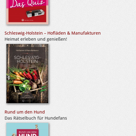
Schleswig-Holstein – Hofläden & Manufakturen
Heimat erleben und genießen!
Rund um den Hund
Das Rätselbuch für Hundefans