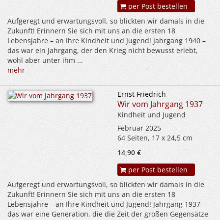
per Post bestellen
Aufgeregt und erwartungsvoll, so blickten wir damals in die
Zukunft! Erinnern Sie sich mit uns an die ersten 18
Lebensjahre – an Ihre Kindheit und Jugend! Jahrgang 1940 –
das war ein Jahrgang, der den Krieg nicht bewusst erlebt,
wohl aber unter ihm ...
mehr
Ernst Friedrich
Wir vom Jahrgang 1937
Kindheit und Jugend
Februar 2025
64 Seiten, 17 x 24,5 cm
14,90 €
per Post bestellen
Aufgeregt und erwartungsvoll, so blickten wir damals in die
Zukunft! Erinnern Sie sich mit uns an die ersten 18
Lebensjahre – an Ihre Kindheit und Jugend! Jahrgang 1937 -
das war eine Generation, die die Zeit der großen Gegensätze