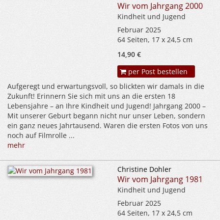
Wir vom Jahrgang 2000
Kindheit und Jugend
Februar 2025
64 Seiten, 17 x 24,5 cm
14,90 €
per Post bestellen
Aufgeregt und erwartungsvoll, so blickten wir damals in die
Zukunft! Erinnern Sie sich mit uns an die ersten 18
Lebensjahre – an Ihre Kindheit und Jugend! Jahrgang 2000 –
Mit unserer Geburt begann nicht nur unser Leben, sondern
ein ganz neues Jahrtausend. Waren die ersten Fotos von uns
noch auf Filmrolle ...
mehr
Christine Dohler
Wir vom Jahrgang 1981
Kindheit und Jugend
Februar 2025
64 Seiten, 17 x 24,5 cm