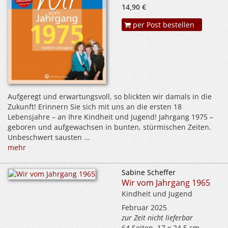
14,90 €
per Post bestellen
Aufgeregt und erwartungsvoll, so blickten wir damals in die
Zukunft! Erinnern Sie sich mit uns an die ersten 18
Lebensjahre – an Ihre Kindheit und Jugend! Jahrgang 1975 –
geboren und aufgewachsen in bunten, stürmischen Zeiten.
Unbeschwert sausten ...
mehr
Sabine Scheffer
Wir vom Jahrgang 1965
Kindheit und Jugend
Februar 2025
zur Zeit nicht lieferbar
64 Seiten, 17 x 24,5 cm