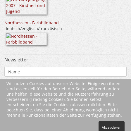
Nordhessen - Farbbildband
deutsch/englisch/französisch
Newsletter
Wir nutzen Cookies auf unserer Website. Einige von ihnen
sind essenziell für den Betrieb der Seite, während andere
uns helfen, diese Website und die Nutzererfahrung zu
verbessern (Tracking Cookies). Sie können selbst
entscheiden, ob Sie die Cookies zulassen möchten. Bitte
beachten Sie, dass bei einer Ablehnung womöglich nicht
mehr alle Funktionalitäten der Seite zur Verfügung stehen.
Akzeptieren
2026 Wartberg-Verlag GmbH