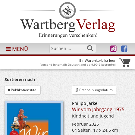
MENÜ
Ihr Warenkorb ist leer
Versand innerhalb Deutschland ab 9,90 € kostenfrei
Sortieren nach
Publikationstitel
Erscheinungsdatum
Philipp Jarke
Wir vom Jahrgang 1975
Kindheit und Jugend
Februar 2025
64 Seiten, 17 x 24,5 cm