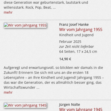
diese Generation war geburtenstark, lautstark und
willensstark. Rock, Pop, Beat, ...
mehr
Franz Josef Hanke
Wir vom Jahrgang 1955
Kindheit und Jugend
Februar 2025
zur Zeit nicht lieferbar
64 Seiten, 17 x 24,5 cm
14,90 €
Aufgeregt und erwartungsvoll, so blickten wir damals in die
Zukunft! Erinnern Sie sich mit uns an die ersten 18
Lebensjahre – an Ihre Kindheit und Jugend! Jahrgang 1955 –
das war die Generation, der es allmählich besser ging, das
Wirtschaftswunder ...
mehr
Jürgen Nolte
Wir vom Jahrgang 1945