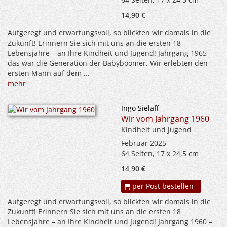
14,90 €
Aufgeregt und erwartungsvoll, so blickten wir damals in die
Zukunft! Erinnern Sie sich mit uns an die ersten 18
Lebensjahre – an Ihre Kindheit und Jugend! Jahrgang 1965 –
das war die Generation der Babyboomer. Wir erlebten den
ersten Mann auf dem ...
mehr
Ingo Sielaff
Wir vom Jahrgang 1960
Kindheit und Jugend
Februar 2025
64 Seiten, 17 x 24,5 cm
14,90 €
per Post bestellen
Aufgeregt und erwartungsvoll, so blickten wir damals in die
Zukunft! Erinnern Sie sich mit uns an die ersten 18
Lebensjahre – an Ihre Kindheit und Jugend! Jahrgang 1960 –