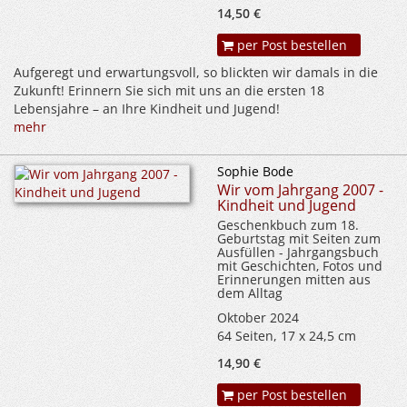
14,50 €
per Post bestellen
Aufgeregt und erwartungsvoll, so blickten wir damals in die
Zukunft! Erinnern Sie sich mit uns an die ersten 18
Lebensjahre – an Ihre Kindheit und Jugend!
mehr
Sophie Bode
Wir vom Jahrgang 2007 -
Kindheit und Jugend
Geschenkbuch zum 18.
Geburtstag mit Seiten zum
Ausfüllen - Jahrgangsbuch
mit Geschichten, Fotos und
Erinnerungen mitten aus
dem Alltag
Oktober 2024
64 Seiten, 17 x 24,5 cm
14,90 €
per Post bestellen