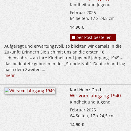
Kindheit und Jugend
Februar 2025
64 Seiten, 17 x 24,5 cm
14,90 €
per Post bestellen
Aufgeregt und erwartungsvoll, so blickten wir damals in die
Zukunft! Erinnern Sie sich mit uns an die ersten 18
Lebensjahre – an Ihre Kindheit und Jugend! Jahrgang 1945 –
das bedeutete geboren in der „Stunde Null“. Deutschland lag
nach dem Zweiten ...
mehr
Karl-Heinz Groth
Wir vom Jahrgang 1940
Kindheit und Jugend
Februar 2025
64 Seiten, 17 x 24,5 cm
14,90 €