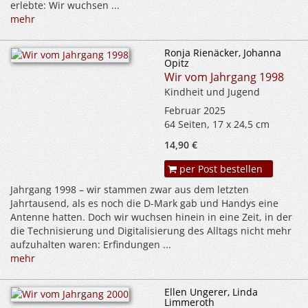
erlebte: Wir wuchsen ...
mehr
Ronja Rienäcker, Johanna
Opitz
Wir vom Jahrgang 1998
Kindheit und Jugend
Februar 2025
64 Seiten, 17 x 24,5 cm
14,90 €
per Post bestellen
Jahrgang 1998 – wir stammen zwar aus dem letzten
Jahrtausend, als es noch die D-Mark gab und Handys eine
Antenne hatten. Doch wir wuchsen hinein in eine Zeit, in der
die Technisierung und Digitalisierung des Alltags nicht mehr
aufzuhalten waren: Erfindungen ...
mehr
Ellen Ungerer, Linda
Limmeroth