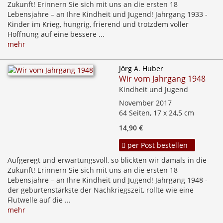
Zukunft! Erinnern Sie sich mit uns an die ersten 18
Lebensjahre – an Ihre Kindheit und Jugend! Jahrgang 1933 -
Kinder im Krieg, hungrig, frierend und trotzdem voller
Hoffnung auf eine bessere ...
mehr
Jörg A. Huber
Wir vom Jahrgang 1948
Kindheit und Jugend
November 2017
64 Seiten, 17 x 24,5 cm
14,90 €
per Post bestellen
Aufgeregt und erwartungsvoll, so blickten wir damals in die
Zukunft! Erinnern Sie sich mit uns an die ersten 18
Lebensjahre – an Ihre Kindheit und Jugend! Jahrgang 1948 -
der geburtenstärkste der Nachkriegszeit, rollte wie eine
Flutwelle auf die ...
mehr