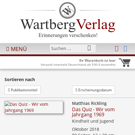
MENÜ
Ihr Warenkorb ist leer
Versand innerhalb Deutschland ab 9,90 € kostenfrei
Sortieren nach
Publikationstitel
Erscheinungsdatum
Matthias Rickling
Das Quiz - Wir vom
Jahrgang 1969
Kindheit und Jugend
Oktober 2018