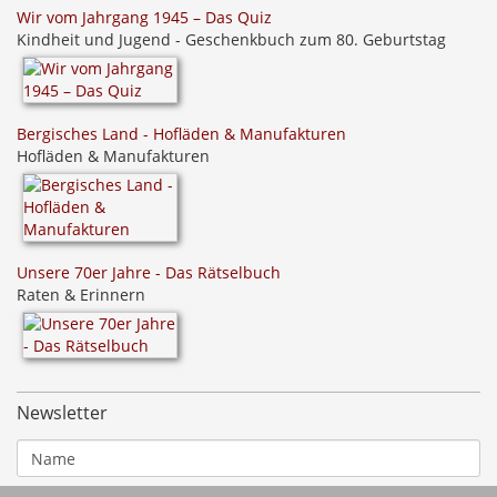
Wir vom Jahrgang 1945 – Das Quiz
Kindheit und Jugend - Geschenkbuch zum 80. Geburtstag
Bergisches Land - Hofläden & Manufakturen
Hofläden & Manufakturen
Unsere 70er Jahre - Das Rätselbuch
Raten & Erinnern
Newsletter