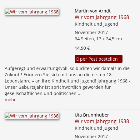
Martin von Arndt
Wir vom Jahrgang 1968
Kindheit und Jugend
November 2017
64 Seiten, 17 x 24,5 cm
14,90 €
per Post bestellen
Aufgeregt und erwartungsvoll, so blickten wir damals in die
Zukunft! Erinnern Sie sich mit uns an die ersten 18
Lebensjahre – an Ihre Kindheit und Jugend! Jahrgang 1968 -
Unser Geburtsjahr ist sprichwörtlich geworden für
gesellschaftlichen und politischen ...
mehr
Uta Brunnhuber
Wir vom Jahrgang 1938
Kindheit und Jugend
November 2017