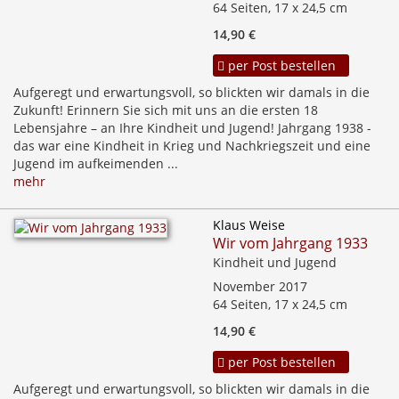
64 Seiten, 17 x 24,5 cm
14,90 €
per Post bestellen
Aufgeregt und erwartungsvoll, so blickten wir damals in die
Zukunft! Erinnern Sie sich mit uns an die ersten 18
Lebensjahre – an Ihre Kindheit und Jugend! Jahrgang 1938 -
das war eine Kindheit in Krieg und Nachkriegszeit und eine
Jugend im aufkeimenden ...
mehr
Klaus Weise
Wir vom Jahrgang 1933
Kindheit und Jugend
November 2017
64 Seiten, 17 x 24,5 cm
14,90 €
per Post bestellen
Aufgeregt und erwartungsvoll, so blickten wir damals in die