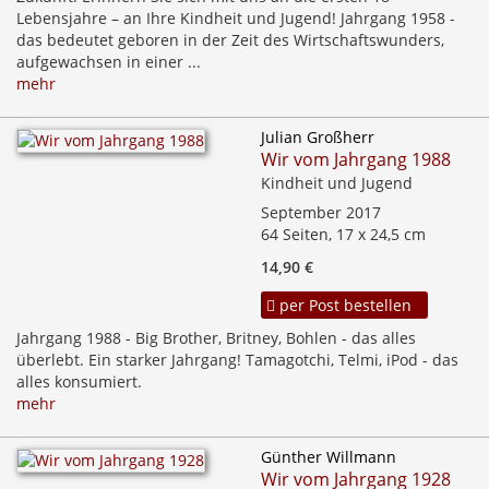
Lebensjahre – an Ihre Kindheit und Jugend! Jahrgang 1958 -
das bedeutet geboren in der Zeit des Wirtschaftswunders,
aufgewachsen in einer ...
mehr
Julian Großherr
Wir vom Jahrgang 1988
Kindheit und Jugend
September 2017
64 Seiten, 17 x 24,5 cm
14,90 €
per Post bestellen
Jahrgang 1988 - Big Brother, Britney, Bohlen - das alles
überlebt. Ein starker Jahrgang! Tamagotchi, Telmi, iPod - das
alles konsumiert.
mehr
Günther Willmann
Wir vom Jahrgang 1928