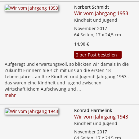
Norbert Schmidt
Wir vom Jahrgang 1953
Kindheit und Jugend
November 2017
64 Seiten, 17 x 24,5 cm
14,90 €
per Post bestellen
Aufgeregt und erwartungsvoll, so blickten wir damals in die
Zukunft! Erinnern Sie sich mit uns an die ersten 18
Lebensjahre – an Ihre Kindheit und Jugend! Jahrgang 1953 -
das waren eine Kindheit und Jugend zwischen
wirtschaftlichem Aufschwung und ...
mehr
Konrad Harmelink
Wir vom Jahrgang 1943
Kindheit und Jugend
November 2017
64 Seiten, 17 x 24,5 cm