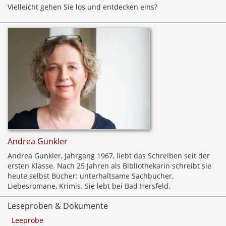
Vielleicht gehen Sie los und entdecken eins?
Andrea Gunkler
Andrea Gunkler, Jahrgang 1967, liebt das Schreiben seit der
ersten Klasse. Nach 25 Jahren als Bibliothekarin schreibt sie
heute selbst Bücher: unterhaltsame Sachbücher,
Liebesromane, Krimis. Sie lebt bei Bad Hersfeld.
Leseproben & Dokumente
Leeprobe