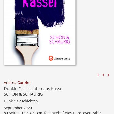
Andrea Gunkler
Dunkle Geschichten aus Kassel
SCHÖN & SCHAURIG
Dunkle Geschichten
September 2020
80 Seiten, 13,2 x 21 cm, fadengeheftetes Hardcover, zahlr.