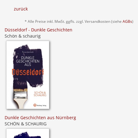
zurück
* Alle Preise inkl. MwSt. ggfls. zzgl. Versandkosten (siehe
AGBs
)
Düsseldorf - Dunkle Geschichten
Schön & schaurig
Dunkle Geschichten aus Nürnberg
SCHÖN & SCHAURIG