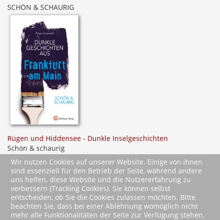
SCHÖN & SCHAURIG
Rügen und Hiddensee - Dunkle Inselgeschichten
Schön & schaurig
Wir nutzen Cookies auf unserer Website. Einige von ihnen
sind essenziell für den Betrieb der Seite, während andere
uns helfen, diese Website und die Nutzererfahrung zu
verbessern (Tracking Cookies). Sie können selbst
entscheiden, ob Sie die Cookies zulassen möchten. Bitte
beachten Sie, dass bei einer Ablehnung womöglich nicht
mehr alle Funktionalitäten der Seite zur Verfügung stehen.