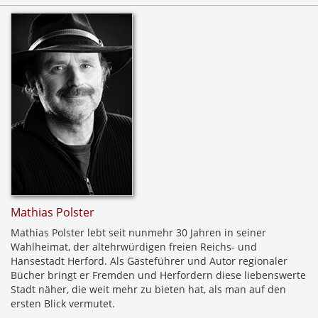
Mathias Polster
Mathias Polster lebt seit nunmehr 30 Jahren in seiner
Wahlheimat, der altehrwürdigen freien Reichs- und
Hansestadt Herford. Als Gästeführer und Autor regionaler
Bücher bringt er Fremden und Herfordern diese liebenswerte
Stadt näher, die weit mehr zu bieten hat, als man auf den
ersten Blick vermutet.