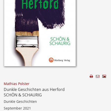
Mathias Polster
Dunkle Geschichten aus Herford
SCHÖN & SCHAURIG
Dunkle Geschichten
September 2021