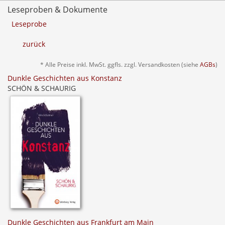
Leseproben & Dokumente
Leseprobe
zurück
* Alle Preise inkl. MwSt. ggfls. zzgl. Versandkosten (siehe
AGBs
)
Dunkle Geschichten aus Konstanz
SCHÖN & SCHAURIG
Dunkle Geschichten aus Frankfurt am Main