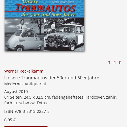
Werner Reckelkamm
Unsere Traumautos der 50er und 60er Jahre
Modernes Antiquariat
August 2010
64 Seiten, 24,5 x 32,5 cm, fadengeheftetes Hardcover, zahlr.
farb. u. schw.-w. Fotos
ISBN 978-3-8313-2227-5
6,95 €