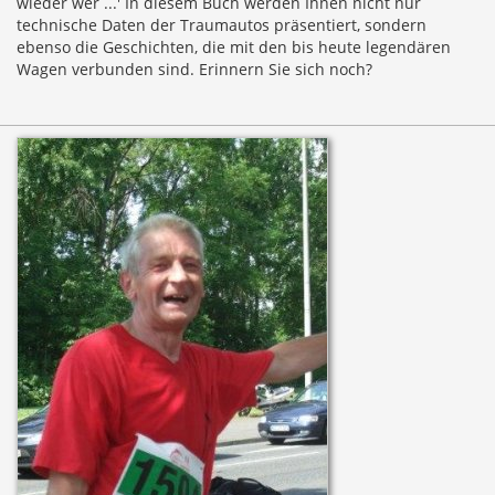
wieder wer ...' In diesem Buch werden Ihnen nicht nur
technische Daten der Traumautos präsentiert, sondern
ebenso die Geschichten, die mit den bis heute legendären
Wagen verbunden sind. Erinnern Sie sich noch?