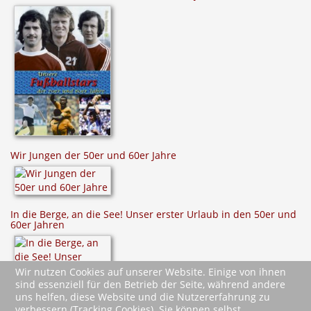
Wir Jungen der 50er und 60er Jahre
In die Berge, an die See! Unser erster Urlaub in den 50er und
60er Jahren
Wir nutzen Cookies auf unserer Website. Einige von ihnen
sind essenziell für den Betrieb der Seite, während andere
uns helfen, diese Website und die Nutzererfahrung zu
verbessern (Tracking Cookies). Sie können selbst