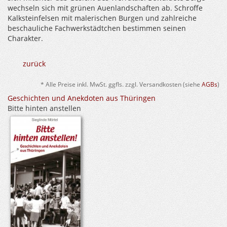
wechseln sich mit grünen Auenlandschaften ab. Schroffe
Kalksteinfelsen mit malerischen Burgen und zahlreiche
beschauliche Fachwerkstädtchen bestimmen seinen
Charakter.
zurück
* Alle Preise inkl. MwSt. ggfls. zzgl. Versandkosten (siehe
AGBs
)
Geschichten und Anekdoten aus Thüringen
Bitte hinten anstellen