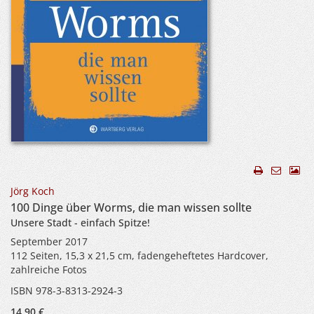
Jörg Koch
100 Dinge über Worms, die man wissen sollte
Unsere Stadt - einfach Spitze!
September 2017
112 Seiten, 15,3 x 21,5 cm, fadengeheftetes Hardcover,
zahlreiche Fotos
ISBN 978-3-8313-2924-3
14,90 €