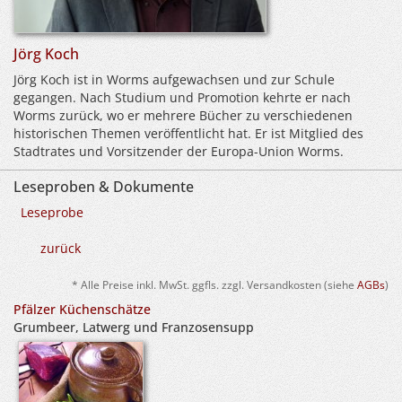
Jörg Koch
Jörg Koch ist in Worms aufgewachsen und zur Schule
gegangen. Nach Studium und Promotion kehrte er nach
Worms zurück, wo er mehrere Bücher zu verschiedenen
historischen Themen veröffentlicht hat. Er ist Mitglied des
Stadtrates und Vorsitzender der Europa-Union Worms.
Leseproben & Dokumente
Leseprobe
zurück
* Alle Preise inkl. MwSt. ggfls. zzgl. Versandkosten (siehe
AGBs
)
Pfälzer Küchenschätze
Grumbeer, Latwerg und Franzosensupp