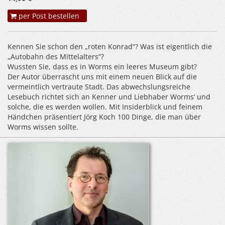
per Post bestellen
Kennen Sie schon den „roten Konrad“? Was ist eigentlich die
„Autobahn des Mittelalters“?
Wussten Sie, dass es in Worms ein leeres Museum gibt?
Der Autor überrascht uns mit einem neuen Blick auf die
vermeintlich vertraute Stadt. Das abwechslungsreiche
Lesebuch richtet sich an Kenner und Liebhaber Worms‘ und
solche, die es werden wollen. Mit Insiderblick und feinem
Händchen präsentiert Jörg Koch 100 Dinge, die man über
Worms wissen sollte.