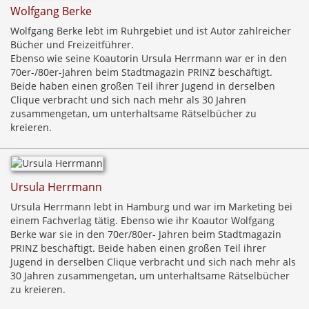
Wolfgang Berke
Wolfgang Berke lebt im Ruhrgebiet und ist Autor zahlreicher
Bücher und Freizeitführer.
Ebenso wie seine Koautorin Ursula Herrmann war er in den
70er-/80er-Jahren beim Stadtmagazin PRINZ beschäftigt.
Beide haben einen großen Teil ihrer Jugend in derselben
Clique verbracht und sich nach mehr als 30 Jahren
zusammengetan, um unterhaltsame Rätselbücher zu
kreieren.
Ursula Herrmann
Ursula Herrmann lebt in Hamburg und war im Marketing bei
einem Fachverlag tätig. Ebenso wie ihr Koautor Wolfgang
Berke war sie in den 70er/80er- Jahren beim Stadtmagazin
PRINZ beschäftigt. Beide haben einen großen Teil ihrer
Jugend in derselben Clique verbracht und sich nach mehr als
30 Jahren zusammengetan, um unterhaltsame Rätselbücher
zu kreieren.