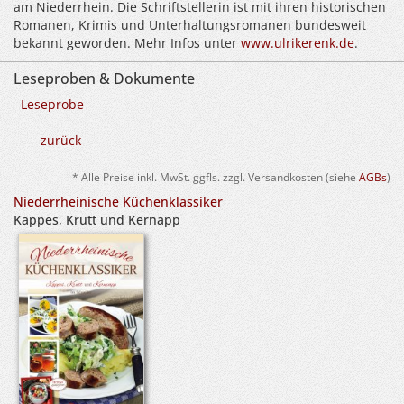
am Niederrhein. Die Schriftstellerin ist mit ihren historischen
Romanen, Krimis und Unterhaltungsromanen bundesweit
bekannt geworden. Mehr Infos unter
www.ulrikerenk.de
.
Leseproben & Dokumente
Leseprobe
zurück
* Alle Preise inkl. MwSt. ggfls. zzgl. Versandkosten (siehe
AGBs
)
Niederrheinische Küchenklassiker
Kappes, Krutt und Kernapp