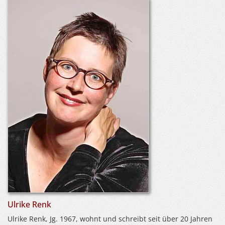
Ulrike Renk
Ulrike Renk, Jg. 1967, wohnt und schreibt seit über 20 Jahren