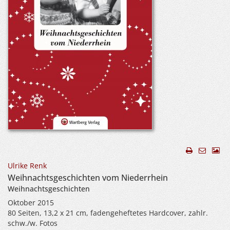
Ulrike Renk
Weihnachtsgeschichten vom Niederrhein
Weihnachtsgeschichten
Oktober 2015
80 Seiten, 13,2 x 21 cm, fadengeheftetes Hardcover, zahlr.
schw./w. Fotos