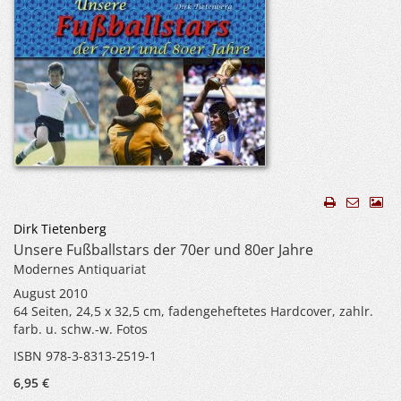
Dirk Tietenberg
Unsere Fußballstars der 70er und 80er Jahre
Modernes Antiquariat
August 2010
64 Seiten, 24,5 x 32,5 cm, fadengeheftetes Hardcover, zahlr.
farb. u. schw.-w. Fotos
ISBN 978-3-8313-2519-1
6,95 €