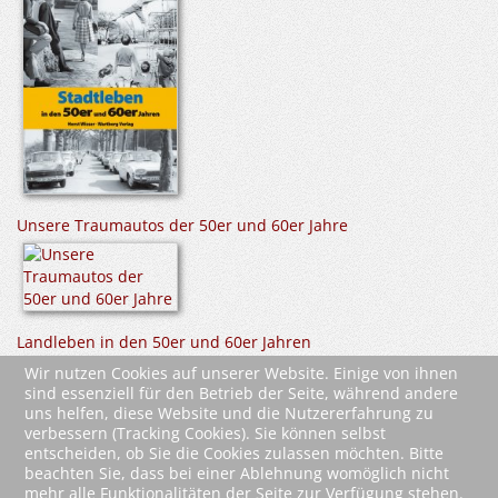
Unsere Traumautos der 50er und 60er Jahre
Landleben in den 50er und 60er Jahren
Wir nutzen Cookies auf unserer Website. Einige von ihnen
sind essenziell für den Betrieb der Seite, während andere
uns helfen, diese Website und die Nutzererfahrung zu
verbessern (Tracking Cookies). Sie können selbst
entscheiden, ob Sie die Cookies zulassen möchten. Bitte
beachten Sie, dass bei einer Ablehnung womöglich nicht
mehr alle Funktionalitäten der Seite zur Verfügung stehen.