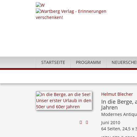
STARTSEITE
PROGRAMM
NEUERSCHE
Helmut Blecher
In die Berge,
Jahren
Modernes Antiqu
Juni 2010
64 Seiten, 24,5 x 