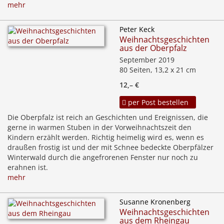
mehr
Peter Keck
Weihnachtsgeschichten
aus der Oberpfalz
September 2019
80 Seiten, 13,2 x 21 cm
12,– €
per Post bestellen
Die Oberpfalz ist reich an Geschichten und Ereignissen, die
gerne in warmen Stuben in der Vorweihnachtszeit den
Kindern erzählt werden. Richtig heimelig wird es, wenn es
draußen frostig ist und der mit Schnee bedeckte Oberpfälzer
Winterwald durch die angefrorenen Fenster nur noch zu
erahnen ist.
mehr
Susanne Kronenberg
Weihnachtsgeschichten
aus dem Rheingau