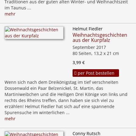
Traditionen aus der guten alten Winter- und Weihnachtszeit
im Taunus ...
mehr
Helmut Fiedler
Weihnachtsgeschichten
aus der Kurpfalz
September 2017
80 Seiten, 13,2 x 21 cm
3,99 €
per Post bestellen
Wenn sich nach dem Dreikönigstag im tief verschneiten
Dossenwald ein Paar Belzenickel, St. Martin, das
Martiniweibchen und die Heiligen Drei Könige von links und
rechts des Rheins treffen, dann haben sie sich viel zu
erzählen! Helmut Fiedler hat sich auf eine spannende
Spurensuche im winterlichen ...
mehr
Conny Rutsch