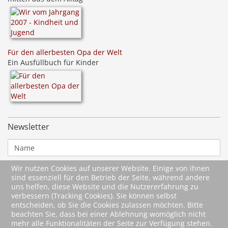
Für den allerbesten Opa der Welt
Ein Ausfüllbuch für Kinder
Newsletter
Wir nutzen Cookies auf unserer Website. Einige von ihnen
sind essenziell für den Betrieb der Seite, während andere
uns helfen, diese Website und die Nutzererfahrung zu
verbessern (Tracking Cookies). Sie können selbst
entscheiden, ob Sie die Cookies zulassen möchten. Bitte
beachten Sie, dass bei einer Ablehnung womöglich nicht
mehr alle Funktionalitäten der Seite zur Verfügung stehen.