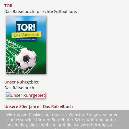
TOR!
Das Rätselbuch für echte Fußballfans
Unser Ruhrgebiet
Das Rätselbuch
Unsere 80er Jahre - Das Rätselbuch
Raten & Erinnern
Wir nutzen Cookies auf unserer Website. Einige von ihnen
sind essenziell für den Betrieb der Seite, während andere
uns helfen, diese Website und die Nutzererfahrung zu