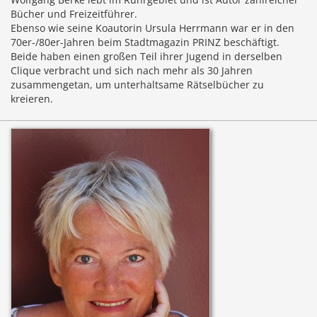
Bücher und Freizeitführer.
Ebenso wie seine Koautorin Ursula Herrmann war er in den
70er-/80er-Jahren beim Stadtmagazin PRINZ beschäftigt.
Beide haben einen großen Teil ihrer Jugend in derselben
Clique verbracht und sich nach mehr als 30 Jahren
zusammengetan, um unterhaltsame Rätselbücher zu
kreieren.