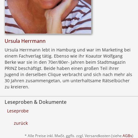
Ursula Herrmann
Ursula Herrmann lebt in Hamburg und war im Marketing bei
einem Fachverlag tätig. Ebenso wie ihr Koautor Wolfgang
Berke war sie in den 70er/80er- Jahren beim Stadtmagazin
PRINZ beschäftigt. Beide haben einen großen Teil ihrer
Jugend in derselben Clique verbracht und sich nach mehr als
30 Jahren zusammengetan, um unterhaltsame Rätselbücher
zu kreieren.
Leseproben & Dokumente
Leseprobe
zurück
* Alle Preise inkl. MwSt. ggfls. zzgl. Versandkosten (siehe
AGBs
)