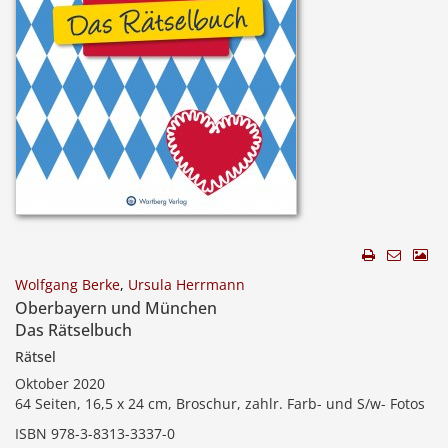
Wolfgang Berke
,
Ursula Herrmann
Oberbayern und München
Das Rätselbuch
Rätsel
Oktober 2020
64 Seiten, 16,5 x 24 cm, Broschur, zahlr. Farb- und S/w- Fotos
ISBN 978-3-8313-3337-0