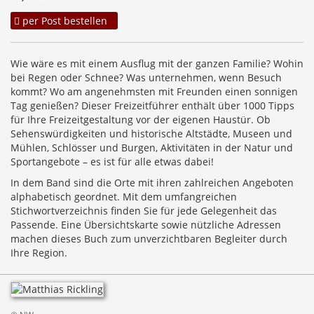
per Post bestellen
Wie wäre es mit einem Ausflug mit der ganzen Familie? Wohin
bei Regen oder Schnee? Was unternehmen, wenn Besuch
kommt? Wo am angenehmsten mit Freunden einen sonnigen
Tag genießen? Dieser Freizeitführer enthält über 1000 Tipps
für Ihre Freizeitgestaltung vor der eigenen Haustür. Ob
Sehenswürdigkeiten und historische Altstädte, Museen und
Mühlen, Schlösser und Burgen, Aktivitäten in der Natur und
Sportangebote – es ist für alle etwas dabei!
In dem Band sind die Orte mit ihren zahlreichen Angeboten
alphabetisch geordnet. Mit dem umfangreichen
Stichwortverzeichnis finden Sie für jede Gelegenheit das
Passende. Eine Übersichtskarte sowie nützliche Adressen
machen dieses Buch zum unverzichtbaren Begleiter durch
Ihre Region.