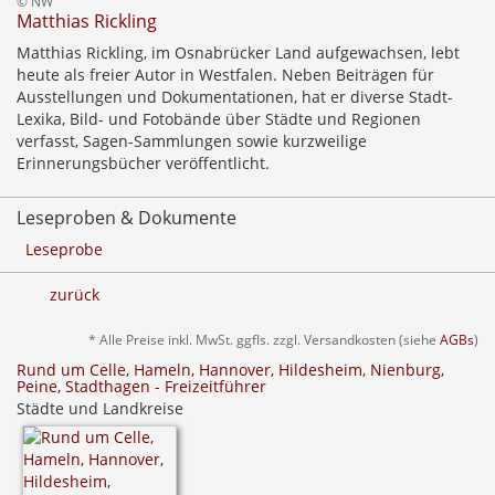
© NW
Matthias Rickling
Matthias Rickling, im Osnabrücker Land aufgewachsen, lebt
heute als freier Autor in Westfalen. Neben Beiträgen für
Ausstellungen und Dokumentationen, hat er diverse Stadt-
Lexika, Bild- und Fotobände über Städte und Regionen
verfasst, Sagen-Sammlungen sowie kurzweilige
Erinnerungsbücher veröffentlicht.
Leseproben & Dokumente
Leseprobe
zurück
* Alle Preise inkl. MwSt. ggfls. zzgl. Versandkosten (siehe
AGBs
)
Rund um Celle, Hameln, Hannover, Hildesheim, Nienburg,
Peine, Stadthagen - Freizeitführer
Städte und Landkreise