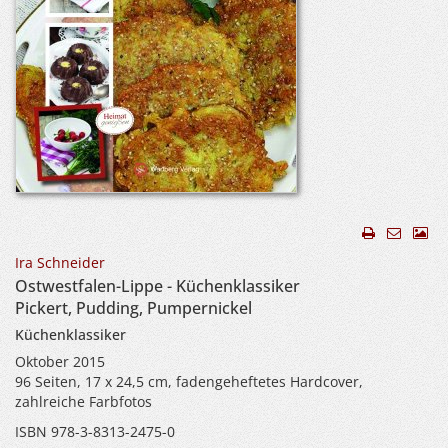
Ira Schneider
Ostwestfalen-Lippe - Küchenklassiker
Pickert, Pudding, Pumpernickel
Küchenklassiker
Oktober 2015
96 Seiten, 17 x 24,5 cm, fadengeheftetes Hardcover,
zahlreiche Farbfotos
ISBN 978-3-8313-2475-0