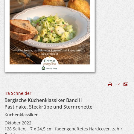
Ira Schneider
Bergische Küchenklassiker Band II
Pastinake, Steckrübe und Sternrenette
Küchenklassiker
Oktober 2022
128 Seiten, 17 x 24,5 cm, fadengeheftetes Hardcover, zahlr.