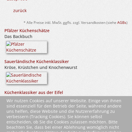
zurück
* Alle Preise inkl. MwSt. ggfls. zzgl. Versandkosten (siehe
AGBs
)
Pfälzer Küchenschätze
Das Backbuch
Sauerländische Küchenklassiker
Kröse, Krüstchen und Knochenwurst
Küchenklassiker aus der Eifel
Stampes, Strüh un Schlootematsch
Wir nutzen Cookies auf unserer Website. Einige von ihnen
sind essenziell für den Betrieb der Seite, während andere
uns helfen, diese Website und die Nutzererfahrung zu
verbessern (Tracking Cookies). Sie können selbst
entscheiden, ob Sie die Cookies zulassen möchten. Bitte
beachten Sie, dass bei einer Ablehnung womöglich nicht