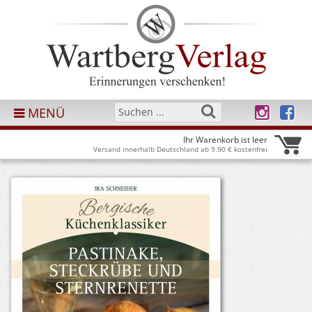
MENÜ
Ihr Warenkorb ist leer
Versand innerhalb Deutschland ab 9,90 € kostenfrei