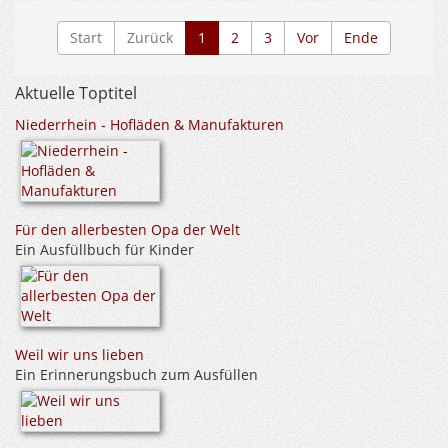
Start
Zurück
1
2
3
Vor
Ende
Aktuelle Toptitel
Niederrhein - Hofläden & Manufakturen
Für den allerbesten Opa der Welt
Ein Ausfüllbuch für Kinder
Weil wir uns lieben
Ein Erinnerungsbuch zum Ausfüllen