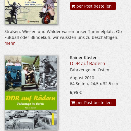
per Post bestellen
Straßen, Wiesen und Wälder waren unser Tummelplatz. Ob
Fußball oder Blindekuh, wir wussten uns zu beschäftigen.
mehr
Rainer Küster
DDR auf Rädern
Fahrzeuge im Osten
August 2010
64 Seiten, 24,5 x 32,5 cm
6,95 €
per Post bestellen