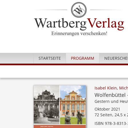
STARTSEITE
PROGRAMM
NEUERSCHE
Isabel Klein
,
Mich
Wolfenbüttel 
Gestern und Heu
Oktober 2021
72 Seiten, 24,5 x
ISBN 978-3-8313-