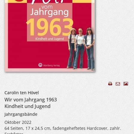
Carolin ten Hövel
Wir vom Jahrgang 1963
Kindheit und Jugend
Jahrgangsbände
Oktober 2022
64 Seiten, 17 x 24,5 cm, fadengeheftetes Hardcover, zahlr.