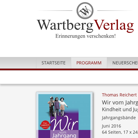
STARTSEITE
PROGRAMM
NEUERSCHE
Thomas Reichert
Wir vom Jahr
Kindheit und J
Jahrgangsbände
Juni 2016
64 Seiten, 17 x 2