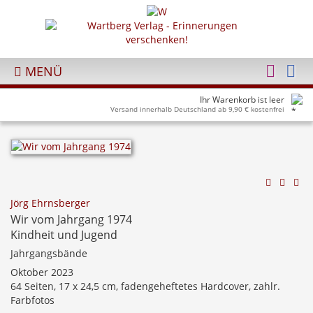
MENÜ
Ihr Warenkorb ist leer
Versand innerhalb Deutschland ab 9,90 € kostenfrei
Jörg Ehrnsberger
Wir vom Jahrgang 1974
Kindheit und Jugend
Jahrgangsbände
Oktober 2023
64 Seiten, 17 x 24,5 cm, fadengeheftetes Hardcover, zahlr.
Farbfotos