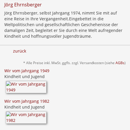
Jörg Ehrnsberger
Jörg Ehrnsberger, selbst Jahrgang 1974, nimmt Sie mit auf
eine Reise in Ihre Vergangenheit.Eingebettet in die
Weltpolitischen und gesellschaftlichen Geschehenisse der
damaligen Zeit, begleitet er Sie durch eine Welt aufregender
Kindheit und hoffnungsvoller Jugendträume.
zurück
* Alle Preise inkl. MwSt. ggfls. zzgl. Versandkosten (siehe
AGBs
)
Wir vom Jahrgang 1949
Kindheit und Jugend
Wir vom Jahrgang 1982
Kindheit und Jugend