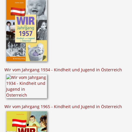
Wir vom Jahrgang 1934 - Kindheit und Jugend in Österreich
Wir vom Jahrgang 1965 - Kindheit und Jugend in Österreich