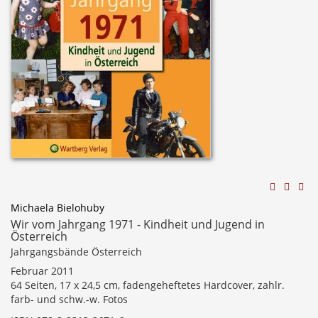
Michaela Bielohuby
Wir vom Jahrgang 1971 - Kindheit und Jugend in
Österreich
Jahrgangsbände Österreich
Februar 2011
64 Seiten, 17 x 24,5 cm, fadengeheftetes Hardcover, zahlr.
farb- und schw.-w. Fotos