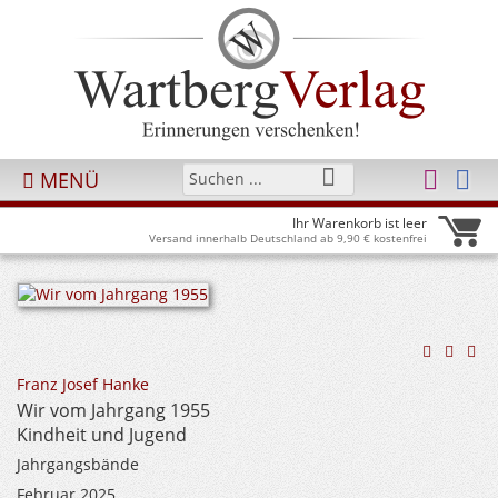
MENÜ
Ihr Warenkorb ist leer
Versand innerhalb Deutschland ab 9,90 € kostenfrei
Franz Josef Hanke
Wir vom Jahrgang 1955
Kindheit und Jugend
Jahrgangsbände
Februar 2025