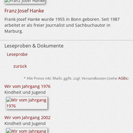
Franz Josef Hanke
Frank-Josef Hanke wurde 1955 in Bonn geboren. Seit 1987
arbeitet er als freier Journalist und Sachbuchautor in
Marburg.
Leseproben & Dokumente
Leseprobe
zurück
* Alle Preise inkl. MwSt. ggfls. zzgl. Versandkosten (siehe
AGBs
)
Wir vom Jahrgang 1976
Kindheit und Jugend
Wir vom Jahrgang 2002
Kindheit und Jugend