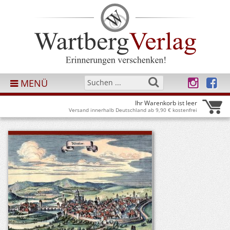
MENÜ
Ihr Warenkorb ist leer
Versand innerhalb Deutschland ab 9,90 € kostenfrei