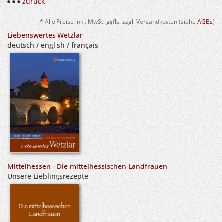
zurück
* Alle Preise inkl. MwSt. ggfls. zzgl. Versandkosten (siehe
AGBs
)
Liebenswertes Wetzlar
deutsch / english / français
Mittelhessen - Die mittelhessischen Landfrauen
Unsere Lieblingsrezepte