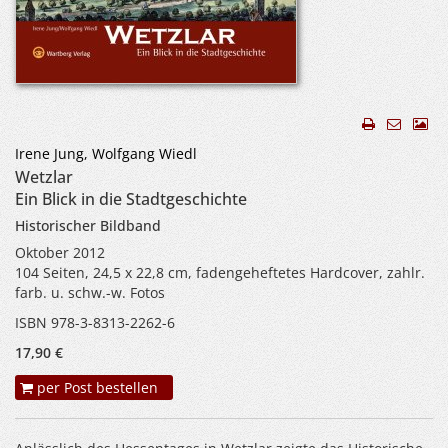
Irene Jung, Wolfgang Wiedl
Wetzlar
Ein Blick in die Stadtgeschichte
Historischer Bildband
Oktober 2012
104 Seiten, 24,5 x 22,8 cm, fadengeheftetes Hardcover, zahlr.
farb. u. schw.-w. Fotos
ISBN 978-3-8313-2262-6
17,90 €
per Post bestellen