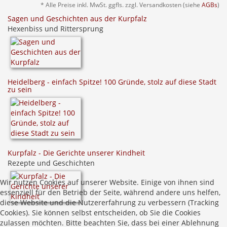
* Alle Preise inkl. MwSt. ggfls. zzgl. Versandkosten (siehe
AGBs
)
Sagen und Geschichten aus der Kurpfalz
Hexenbiss und Rittersprung
Heidelberg - einfach Spitze! 100 Gründe, stolz auf diese Stadt
zu sein
Kurpfalz - Die Gerichte unserer Kindheit
Rezepte und Geschichten
Wir nutzen Cookies auf unserer Website. Einige von ihnen sind
essenziell für den Betrieb der Seite, während andere uns helfen,
diese Website und die Nutzererfahrung zu verbessern (Tracking
Cookies). Sie können selbst entscheiden, ob Sie die Cookies
zulassen möchten. Bitte beachten Sie, dass bei einer Ablehnung