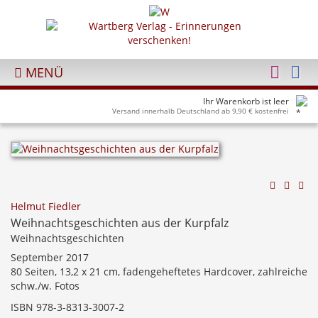
MENÜ
Ihr Warenkorb ist leer
Versand innerhalb Deutschland ab 9,90 € kostenfrei
Helmut Fiedler
Weihnachtsgeschichten aus der Kurpfalz
Weihnachtsgeschichten
September 2017
80 Seiten, 13,2 x 21 cm, fadengeheftetes Hardcover, zahlreiche
schw./w. Fotos
ISBN 978-3-8313-3007-2