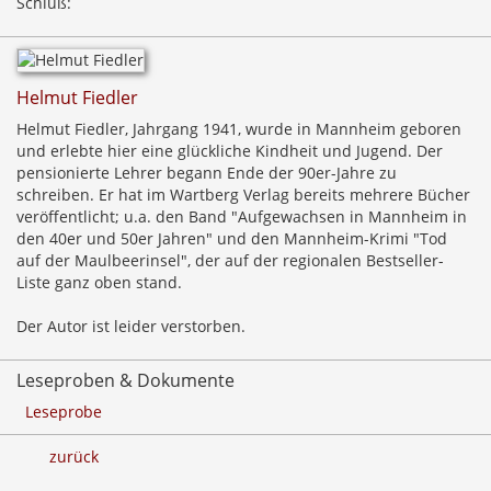
Schluß:
Helmut Fiedler
Helmut Fiedler, Jahrgang 1941, wurde in Mannheim geboren
und erlebte hier eine glückliche Kindheit und Jugend. Der
pensionierte Lehrer begann Ende der 90er-Jahre zu
schreiben. Er hat im Wartberg Verlag bereits mehrere Bücher
veröffentlicht; u.a. den Band "Aufgewachsen in Mannheim in
den 40er und 50er Jahren" und den Mannheim-Krimi "Tod
auf der Maulbeerinsel", der auf der regionalen Bestseller-
Liste ganz oben stand.
Der Autor ist leider verstorben.
Leseproben & Dokumente
Leseprobe
zurück