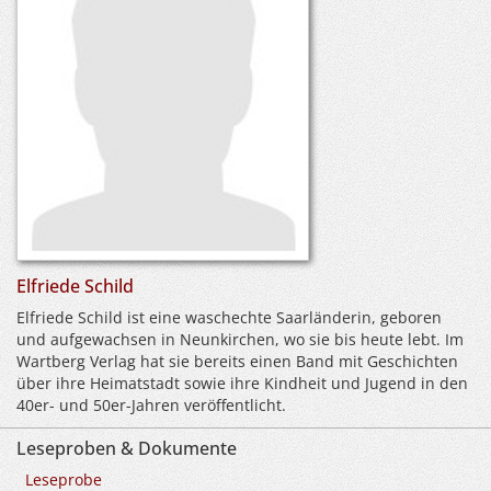
Elfriede Schild
Elfriede Schild ist eine waschechte Saarländerin, geboren
und aufgewachsen in Neunkirchen, wo sie bis heute lebt. Im
Wartberg Verlag hat sie bereits einen Band mit Geschichten
über ihre Heimatstadt sowie ihre Kindheit und Jugend in den
40er- und 50er-Jahren veröffentlicht.
Leseproben & Dokumente
Leseprobe