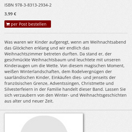
ISBN 978-3-8313-2934-2
3,99 €
per Post bestellen
Was waren wir Kinder aufgeregt, wenn am Weihnachtsabend
das Glöckchen erklang und wir endlich das
Weihnachtszimmer betreten durften. Da stand er, der
geschmückte Weihnachtsbaum und leuchtete mit unseren
Kinderaugen um die Wette. Von diesem magischen Moment,
weißen Winterlandschaften, dem Rodelvergnügen der
saarländischen Kinder, Einkäufen dies- und jenseits der
französischen Grenze, Adventssingen, Christmette und
Silvesterfeiern in der Familie handelt dieser Band. Lassen Sie
sich verzaubern von den Winter- und Weihnachtsgeschichten
aus alter und neuer Zeit.