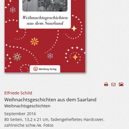
Elfriede Schild
Weihnachtsgeschichten aus dem Saarland
Weihnachtsgeschichten
September 2016
80 Seiten, 13,2 x 21 cm, fadengeheftetes Hardcover,
zahlreiche schw./w. Fotos