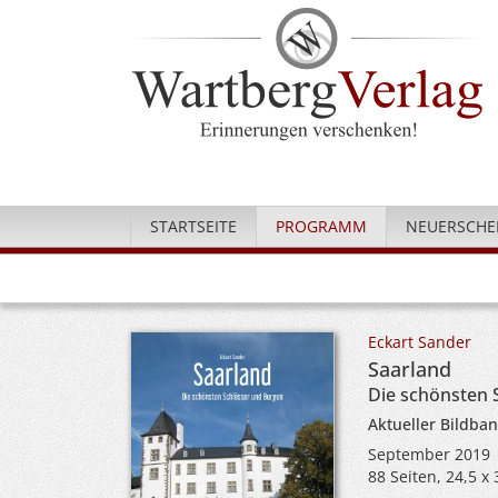
STARTSEITE
PROGRAMM
NEUERSCHE
Eckart Sander
Saarland
Die schönsten 
Aktueller Bildba
September 2019
88 Seiten, 24,5 x