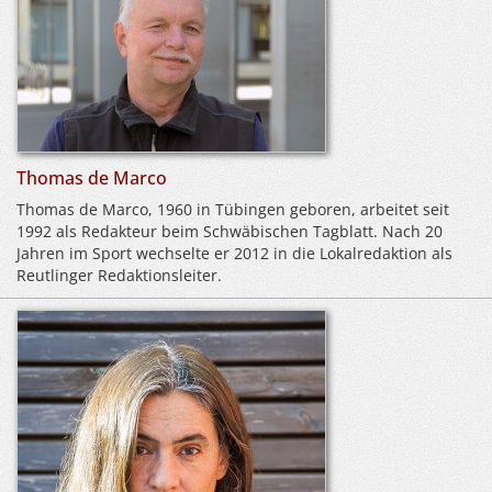
Thomas de Marco
Thomas de Marco, 1960 in Tübingen geboren, arbeitet seit
1992 als Redakteur beim Schwäbischen Tagblatt. Nach 20
Jahren im Sport wechselte er 2012 in die Lokalredaktion als
Reutlinger Redaktionsleiter.