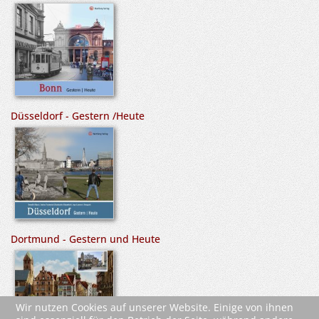
Düsseldorf - Gestern /Heute
Dortmund - Gestern und Heute
Wir nutzen Cookies auf unserer Website. Einige von ihnen