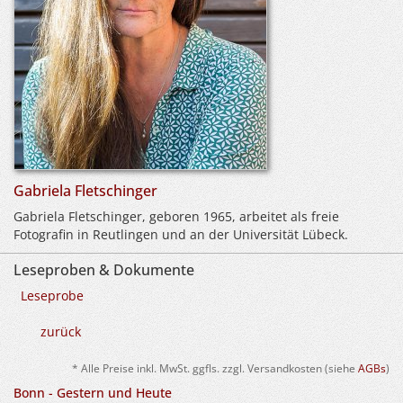
Gabriela Fletschinger
Gabriela Fletschinger, geboren 1965, arbeitet als freie
Fotografin in Reutlingen und an der Universität Lübeck.
Leseproben & Dokumente
Leseprobe
zurück
* Alle Preise inkl. MwSt. ggfls. zzgl. Versandkosten (siehe
AGBs
)
Bonn - Gestern und Heute