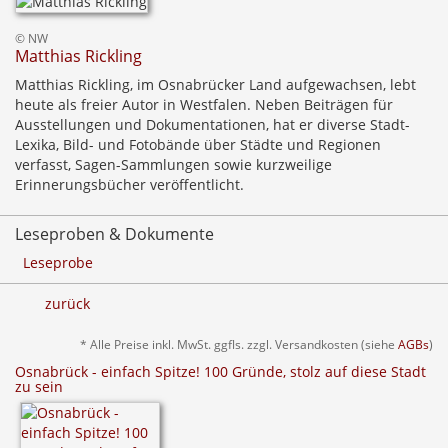
© NW
Matthias Rickling
Matthias Rickling, im Osnabrücker Land aufgewachsen, lebt
heute als freier Autor in Westfalen. Neben Beiträgen für
Ausstellungen und Dokumentationen, hat er diverse Stadt-
Lexika, Bild- und Fotobände über Städte und Regionen
verfasst, Sagen-Sammlungen sowie kurzweilige
Erinnerungsbücher veröffentlicht.
Leseproben & Dokumente
Leseprobe
zurück
* Alle Preise inkl. MwSt. ggfls. zzgl. Versandkosten (siehe
AGBs
)
Osnabrück - einfach Spitze! 100 Gründe, stolz auf diese Stadt
zu sein