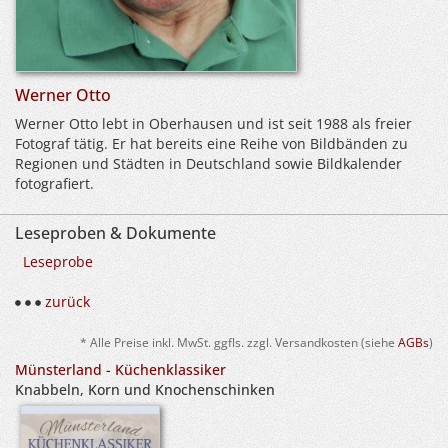
Werner Otto
Werner Otto lebt in Oberhausen und ist seit 1988 als freier
Fotograf tätig. Er hat bereits eine Reihe von Bildbänden zu
Regionen und Städten in Deutschland sowie Bildkalender
fotografiert.
Leseproben & Dokumente
Leseprobe
zurück
* Alle Preise inkl. MwSt. ggfls. zzgl. Versandkosten (siehe
AGBs
)
Münsterland - Küchenklassiker
Knabbeln, Korn und Knochenschinken