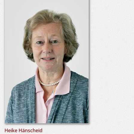
Heike Hänscheid