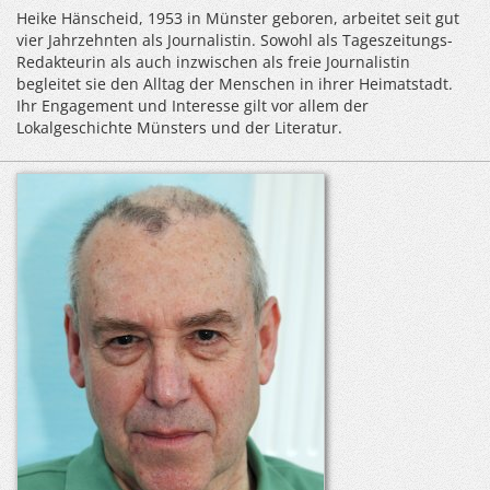
Heike Hänscheid, 1953 in Münster geboren, arbeitet seit gut
vier Jahrzehnten als Journalistin. Sowohl als Tageszeitungs-
Redakteurin als auch inzwischen als freie Journalistin
begleitet sie den Alltag der Menschen in ihrer Heimatstadt.
Ihr Engagement und Interesse gilt vor allem der
Lokalgeschichte Münsters und der Literatur.