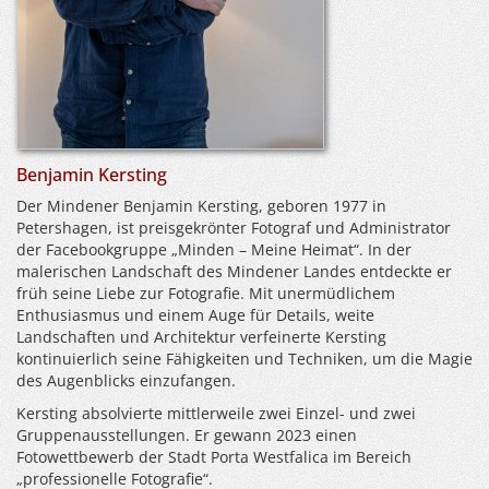
Benjamin Kersting
Der Mindener Benjamin Kersting, geboren 1977 in
Petershagen, ist preisgekrönter Fotograf und Administrator
der Facebookgruppe „Minden – Meine Heimat“. In der
malerischen Landschaft des Mindener Landes entdeckte er
früh seine Liebe zur Fotografie. Mit unermüdlichem
Enthusiasmus und einem Auge für Details, weite
Landschaften und Architektur verfeinerte Kersting
kontinuierlich seine Fähigkeiten und Techniken, um die Magie
des Augenblicks einzufangen.
Kersting absolvierte mittlerweile zwei Einzel- und zwei
Gruppenausstellungen. Er gewann 2023 einen
Fotowettbewerb der Stadt Porta Westfalica im Bereich
„professionelle Fotografie“.