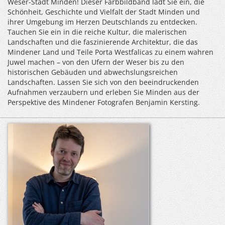
Weser-Stadt Minden! Dieser Farbbildband lädt Sie ein, die
Schönheit, Geschichte und Vielfalt der Stadt Minden und
ihrer Umgebung im Herzen Deutschlands zu entdecken.
Tauchen Sie ein in die reiche Kultur, die malerischen
Landschaften und die faszinierende Architektur, die das
Mindener Land und Teile Porta Westfalicas zu einem wahren
Juwel machen – von den Ufern der Weser bis zu den
historischen Gebäuden und abwechslungsreichen
Landschaften. Lassen Sie sich von den beeindruckenden
Aufnahmen verzaubern und erleben Sie Minden aus der
Perspektive des Mindener Fotografen Benjamin Kersting.