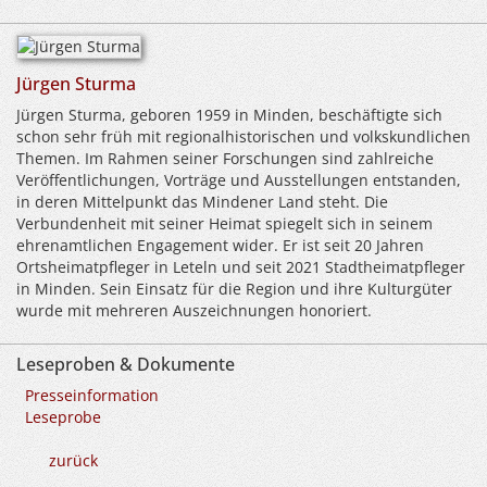
Jürgen Sturma
Jürgen Sturma, geboren 1959 in Minden, beschäftigte sich
schon sehr früh mit regionalhistorischen und volkskundlichen
Themen. Im Rahmen seiner Forschungen sind zahlreiche
Veröffentlichungen, Vorträge und Ausstellungen entstanden,
in deren Mittelpunkt das Mindener Land steht. Die
Verbundenheit mit seiner Heimat spiegelt sich in seinem
ehrenamtlichen Engagement wider. Er ist seit 20 Jahren
Ortsheimatpfleger in Leteln und seit 2021 Stadtheimatpfleger
in Minden. Sein Einsatz für die Region und ihre Kulturgüter
wurde mit mehreren Auszeichnungen honoriert.
Leseproben & Dokumente
Presseinformation
Leseprobe
zurück