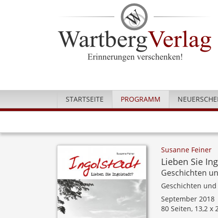
STARTSEITE
PROGRAMM
NEUERSCHE
Susanne Feiner
Lieben Sie Ing
Geschichten un
Geschichten und
September 2018
80 Seiten, 13,2 x