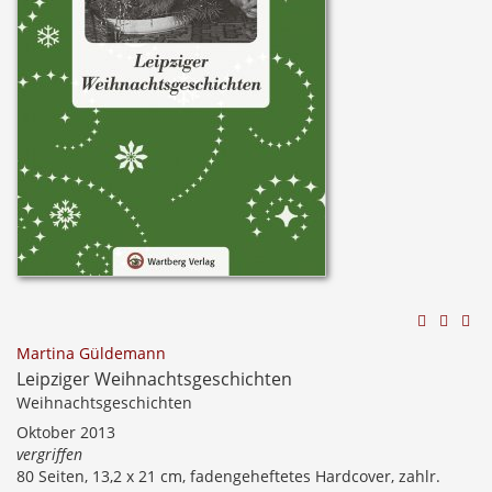
Martina Güldemann
Leipziger Weihnachtsgeschichten
Weihnachtsgeschichten
Oktober 2013
vergriffen
80 Seiten, 13,2 x 21 cm, fadengeheftetes Hardcover, zahlr.