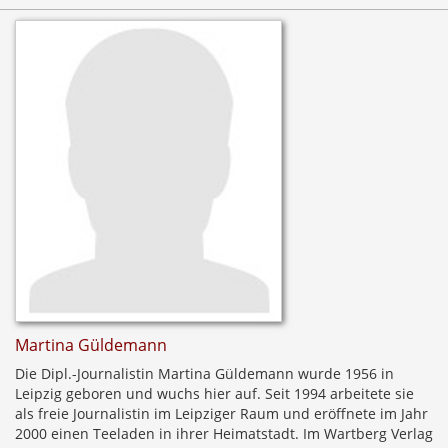
Martina Güldemann
Die Dipl.-Journalistin Martina Güldemann wurde 1956 in
Leipzig geboren und wuchs hier auf. Seit 1994 arbeitete sie
als freie Journalistin im Leipziger Raum und eröffnete im Jahr
2000 einen Teeladen in ihrer Heimatstadt. Im Wartberg Verlag