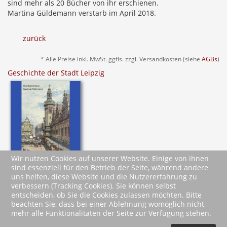
sind mehr als 20 Bücher von ihr erschienen.
Martina Güldemann verstarb im April 2018.
zurück
* Alle Preise inkl. MwSt. ggfls. zzgl. Versandkosten (siehe
AGBs
)
Geschichte der Stadt Leipzig
Wir nutzen Cookies auf unserer Website. Einige von ihnen
sind essenziell für den Betrieb der Seite, während andere
uns helfen, diese Website und die Nutzererfahrung zu
verbessern (Tracking Cookies). Sie können selbst
entscheiden, ob Sie die Cookies zulassen möchten. Bitte
beachten Sie, dass bei einer Ablehnung womöglich nicht
mehr alle Funktionalitäten der Seite zur Verfügung stehen.