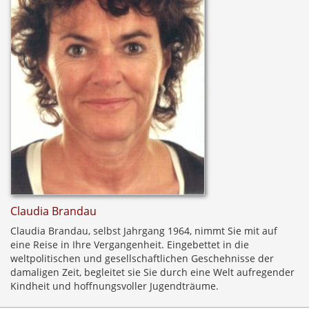
Claudia Brandau
Claudia Brandau, selbst Jahrgang 1964, nimmt Sie mit auf
eine Reise in Ihre Vergangenheit. Eingebettet in die
weltpolitischen und gesellschaftlichen Geschehnisse der
damaligen Zeit, begleitet sie Sie durch eine Welt aufregender
Kindheit und hoffnungsvoller Jugendträume.