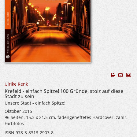
Ulrike Renk
Krefeld - einfach Spitze! 100 Gründe, stolz auf diese
Stadt zu sein
Unsere Stadt - einfach Spitze!
Oktober 2015
96 Seiten, 15,3 x 21,5 cm, fadengeheftetes Hardcover, zahlr.
Farbfotos
ISBN 978-3-8313-2903-8