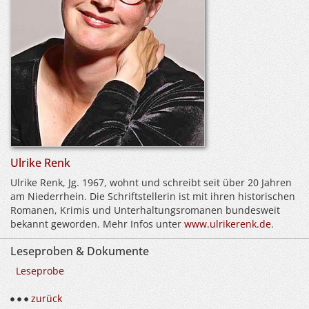
Ulrike Renk
Ulrike Renk, Jg. 1967, wohnt und schreibt seit über 20 Jahren
am Niederrhein. Die Schriftstellerin ist mit ihren historischen
Romanen, Krimis und Unterhaltungsromanen bundesweit
bekannt geworden. Mehr Infos unter
www.ulrikerenk.de
.
Leseproben & Dokumente
Leseprobe
zurück