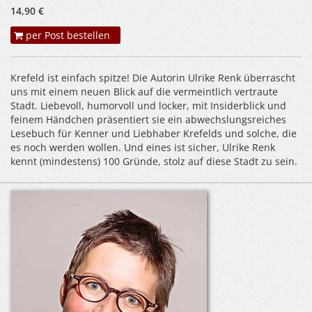
14,90 €
per Post bestellen
Krefeld ist einfach spitze! Die Autorin Ulrike Renk überrascht
uns mit einem neuen Blick auf die vermeintlich vertraute
Stadt. Liebevoll, humorvoll und locker, mit Insiderblick und
feinem Händchen präsentiert sie ein abwechslungsreiches
Lesebuch für Kenner und Liebhaber Krefelds und solche, die
es noch werden wollen. Und eines ist sicher, Ulrike Renk
kennt (mindestens) 100 Gründe, stolz auf diese Stadt zu sein.