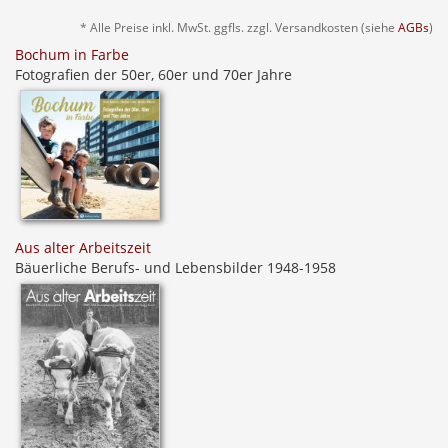
* Alle Preise inkl. MwSt. ggfls. zzgl. Versandkosten (siehe
AGBs
)
Bochum in Farbe
Fotografien der 50er, 60er und 70er Jahre
Aus alter Arbeitszeit
Bäuerliche Berufs- und Lebensbilder 1948-1958