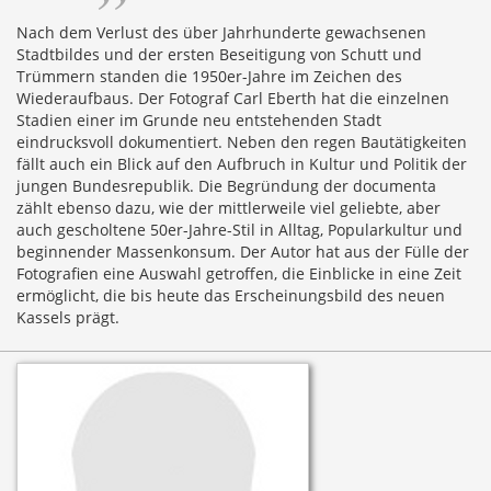
Nach dem Verlust des über Jahrhunderte gewachsenen
Stadtbildes und der ersten Beseitigung von Schutt und
Trümmern standen die 1950er-Jahre im Zeichen des
Wiederaufbaus. Der Fotograf Carl Eberth hat die einzelnen
Stadien einer im Grunde neu entstehenden Stadt
eindrucksvoll dokumentiert. Neben den regen Bautätigkeiten
fällt auch ein Blick auf den Aufbruch in Kultur und Politik der
jungen Bundesrepublik. Die Begründung der documenta
zählt ebenso dazu, wie der mittlerweile viel geliebte, aber
auch gescholtene 50er-Jahre-Stil in Alltag, Popularkultur und
beginnender Massenkonsum. Der Autor hat aus der Fülle der
Fotografien eine Auswahl getroffen, die Einblicke in eine Zeit
ermöglicht, die bis heute das Erscheinungsbild des neuen
Kassels prägt.