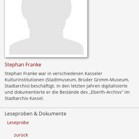
Stephan Franke
Stephan Franke war in verschiedenen Kasseler
Kulturinstitutionen (Stadtmuseum, Brüder Grimm-Museum,
Stadtarchiv) beschäftigt. In den letzten Jahren digitalisierte
und dokumentierte er die Bestände des „Eberth-Archivs“ im
Stadtarchiv Kassel.
Leseproben & Dokumente
Leseprobe
zurück