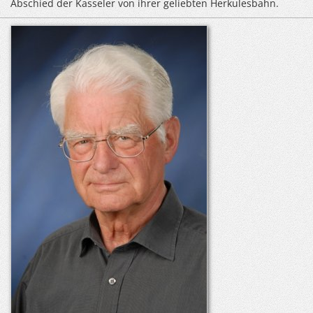
Abschied der Kasseler von ihrer geliebten Herkulesbahn.