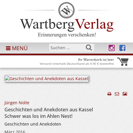
MENÜ
Ihr Warenkorb ist leer
Versand innerhalb Deutschland ab 9,90 € kostenfrei
Jürgen Nolte
Geschichten und Anekdoten aus Kassel
Schwer was los im Ahlen Nest!
Geschichten und Anekdoten
März 2016