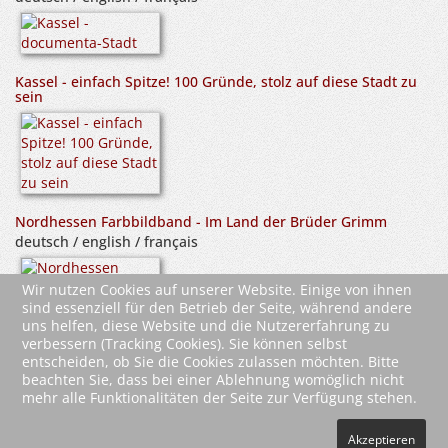
Kassel - einfach Spitze! 100 Gründe, stolz auf diese Stadt zu
sein
Nordhessen Farbbildband - Im Land der Brüder Grimm
deutsch / english / français
Wir nutzen Cookies auf unserer Website. Einige von ihnen
sind essenziell für den Betrieb der Seite, während andere
uns helfen, diese Website und die Nutzererfahrung zu
verbessern (Tracking Cookies). Sie können selbst
entscheiden, ob Sie die Cookies zulassen möchten. Bitte
beachten Sie, dass bei einer Ablehnung womöglich nicht
mehr alle Funktionalitäten der Seite zur Verfügung stehen.
2026 Wartberg-Verlag GmbH
Akzeptieren